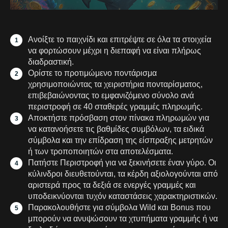
Ανοίξτε το παιχνίδι και επιτρέψτε σε όλα τα στοιχεία
να φορτώσουν μέχρι η διεπαφή να είναι πλήρως
διαδραστική.
Ορίστε το προτιμώμενο ποντάρισμα
χρησιμοποιώντας τα χειριστήρια πονταρίσματος,
επιβεβαιώνοντας το εμφανιζόμενο σύνολο ανά
περιστροφή σε 40 σταθερές γραμμές πληρωμής.
Αποκτήστε πρόσβαση στον πίνακα πληρωμών για
να κατανοήσετε τις βαθμίδες συμβόλων, τα ειδικά
σύμβολα και την επίδραση της είσπραξης μετρητών
ή των τροποποιητών στα αποτελέσματα.
Πατήστε Περιστροφή για να ξεκινήσετε έναν γύρο. Οι
κύλινδροι διευθετούνται, τα κέρδη αξιολογούνται από
αριστερά προς τα δεξιά σε ενεργές γραμμές και
υποδεικνύονται τυχόν καταστάσεις χαρακτηριστικών.
Παρακολουθήστε για σύμβολα Wild και Bonus που
μπορούν να ανυψώσουν τα χτυπήματα γραμμής ή να