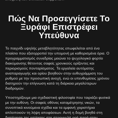
Πώς Να Προσεγγίσετε Το
Ξυράφι Επιστρέφει
Υπεύθυνα
Το παιχνίδι υψηλής μεταβλητότητας επωφελείται από ένα
πλαίσιο που εξισορροπεί την υπομονή με καθορισμένα όρια. Ο
προγραμματισμός συνεδρίας μειώνει το ψυχολογικό φορτίο
διακύμανσης θέτοντας σαφείς χρονικούς ορίζοντες και
περιορισμούς πονταρίσματος. Τα εργαλεία αυτόματης
αναπαραγωγής και ορίου βοηθούν στην ευθυγράμμιση του
ρυθμού με την προσωπική ανοχή, ενώ οι υπενθυμίσεις χρόνου
διατηρούν την επίγνωση κατά τη διάρκεια μεγαλύτερων
διαδρομών.
Υποστηρίζουμε μια σχεδιαστική φιλοσοφία που ταιριάζει φυσικά
με την ευθύνη. Οι σαφείς οθόνες καταμέτρησης νικών, τα
συνοπτικά κινούμενα σχέδια και τα εμφανή χειριστήρια
απλοποιούν τη λήψη αποφάσεων. Αυτή η δομή βοηθά στη
διατήρηση της εστίασης στη στρογγυλή ροή παρά στην