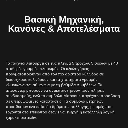
Βασική Μηχανική,
Κανόνες & Αποτελέσματα
Το παιχνίδι λειτουργεί σε ένα πλέγμα 5 τροχών, 5 σειρών με 40
σταθερές γραμμές πληρωμής. Οι αξιολογήσεις
πραγματοποιούνται από τον πιο αριστερό κύλινδρο σε
διαδοχικούς κυλίνδρους και τα χτυπήματα γραμμής
κλιμακώνονται σύμφωνα με τη βαθμίδα συμβόλων. Τα
μπαλαντέρ μπορούν να αντικαταστήσουν τους πλήρεις
συνδυασμούς, ενώ τα σύμβολα Μπόνους παρέχουν πρόσβαση
σε υπερυψωμένες καταστάσεις. Τα σύμβολα μετρητών
προσθέτουν ένα επίπεδο δράματος συλλογής, με τιμές που
έρχονται στο επίκεντρο όταν είναι ενεργή η κατάλληλη λογική
χαρακτηριστικών.