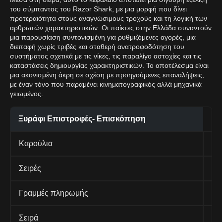
του σύμπαντος του Razor Shark, με μια μορφή που δίνει
προτεραιότητα στους αναγνώσιμους τροχούς και τη λογική των
αρθρωτών χαρακτηριστικών. Οι παίκτες στην Ελλάδα συναντούν
μια παρουσίαση συντονισμένη για ρυθμιζόμενες αγορές, μια
διεπαφή χωρίς τριβές και σταθερή ανατροφοδότηση του
συστήματος σχετικά με τις νίκες, τις παραλίγο αστοχίες και τις
καταστάσεις δημιουργίας χαρακτηριστικών. Το αποτέλεσμα είναι
μια ακονισμένη άκρη σε σχέση με προηγούμενες επαναλήψεις,
με έναν τόνο που παραμένει κινηματογραφικός αλλά μηχανικά
γειωμένος.
Ξυράφι Επιστροφές- Επισκόπηση
Καρούλια
5
Σειρές
5
Γραμμές πληρωμής
40
Σειρά
Σε