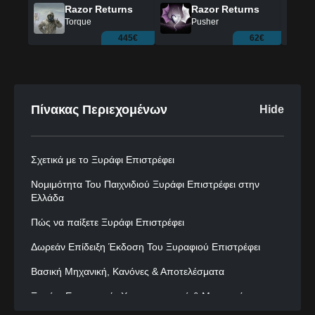
Razor Returns
Razor Returns
Torque
Pusher
445€
62€
Πίνακας Περιεχομένων
Hide
Σχετικά με το Ξυράφι Επιστρέφει
Νομιμότητα Του Παιχνιδιού Ξυράφι Επιστρέφει στην
Ελλάδα
Πώς να παίξετε Ξυράφι Επιστρέφει
Δωρεάν Επίδειξη Έκδοση Του Ξυραφιού Επιστρέφει
Βασική Μηχανική, Κανόνες & Αποτελέσματα
Ξυράφι Επιστροφές Χαρακτηριστικά & Μηχανική
Μπόνους