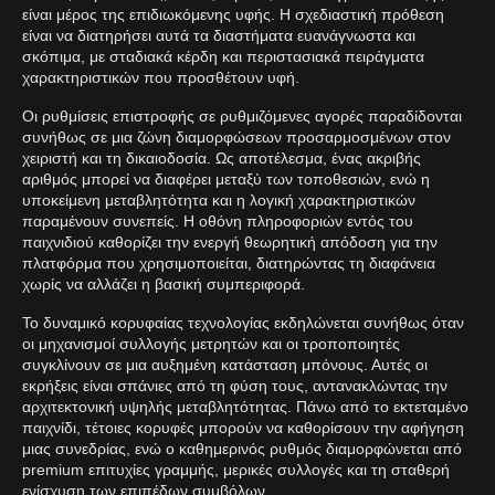
είναι μέρος της επιδιωκόμενης υφής. Η σχεδιαστική πρόθεση
είναι να διατηρήσει αυτά τα διαστήματα ευανάγνωστα και
σκόπιμα, με σταδιακά κέρδη και περιστασιακά πειράγματα
χαρακτηριστικών που προσθέτουν υφή.
Οι ρυθμίσεις επιστροφής σε ρυθμιζόμενες αγορές παραδίδονται
συνήθως σε μια ζώνη διαμορφώσεων προσαρμοσμένων στον
χειριστή και τη δικαιοδοσία. Ως αποτέλεσμα, ένας ακριβής
αριθμός μπορεί να διαφέρει μεταξύ των τοποθεσιών, ενώ η
υποκείμενη μεταβλητότητα και η λογική χαρακτηριστικών
παραμένουν συνεπείς. Η οθόνη πληροφοριών εντός του
παιχνιδιού καθορίζει την ενεργή θεωρητική απόδοση για την
πλατφόρμα που χρησιμοποιείται, διατηρώντας τη διαφάνεια
χωρίς να αλλάζει η βασική συμπεριφορά.
Το δυναμικό κορυφαίας τεχνολογίας εκδηλώνεται συνήθως όταν
οι μηχανισμοί συλλογής μετρητών και οι τροποποιητές
συγκλίνουν σε μια αυξημένη κατάσταση μπόνους. Αυτές οι
εκρήξεις είναι σπάνιες από τη φύση τους, αντανακλώντας την
αρχιτεκτονική υψηλής μεταβλητότητας. Πάνω από το εκτεταμένο
παιχνίδι, τέτοιες κορυφές μπορούν να καθορίσουν την αφήγηση
μιας συνεδρίας, ενώ ο καθημερινός ρυθμός διαμορφώνεται από
premium επιτυχίες γραμμής, μερικές συλλογές και τη σταθερή
ενίσχυση των επιπέδων συμβόλων.