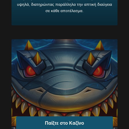
υψηλά, διατηρώντας παράλληλα την απτική διαύγεια
σε κάθε αποτέλεσμα.
Παίξτε στο Καζίνο