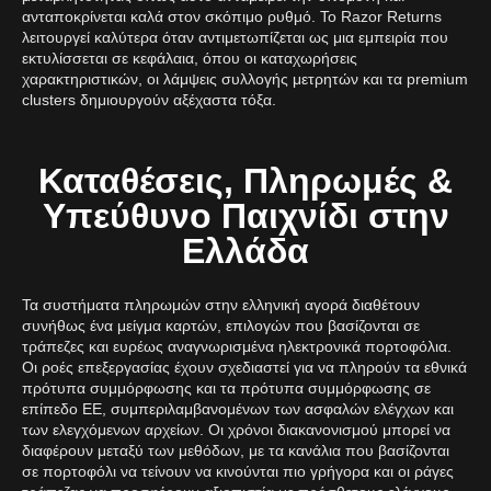
ανταποκρίνεται καλά στον σκόπιμο ρυθμό. Το Razor Returns
λειτουργεί καλύτερα όταν αντιμετωπίζεται ως μια εμπειρία που
εκτυλίσσεται σε κεφάλαια, όπου οι καταχωρήσεις
χαρακτηριστικών, οι λάμψεις συλλογής μετρητών και τα premium
clusters δημιουργούν αξέχαστα τόξα.
Καταθέσεις, Πληρωμές &
Υπεύθυνο Παιχνίδι στην
Ελλάδα
Τα συστήματα πληρωμών στην ελληνική αγορά διαθέτουν
συνήθως ένα μείγμα καρτών, επιλογών που βασίζονται σε
τράπεζες και ευρέως αναγνωρισμένα ηλεκτρονικά πορτοφόλια.
Οι ροές επεξεργασίας έχουν σχεδιαστεί για να πληρούν τα εθνικά
πρότυπα συμμόρφωσης και τα πρότυπα συμμόρφωσης σε
επίπεδο ΕΕ, συμπεριλαμβανομένων των ασφαλών ελέγχων και
των ελεγχόμενων αρχείων. Οι χρόνοι διακανονισμού μπορεί να
διαφέρουν μεταξύ των μεθόδων, με τα κανάλια που βασίζονται
σε πορτοφόλι να τείνουν να κινούνται πιο γρήγορα και οι ράγες