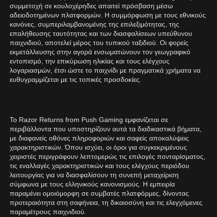
συμμετοχή σε κουλοχέρηδες απαιτεί πρόσβαση μέσω
αδειοδοτημένων πλατφορμών. Η συμμόρφωση με τους εθνικούς
κανόνες, συμπεριλαμβανομένης της επιλεξιμότητας, της
επαλήθευσης ταυτότητας και των διασφαλίσεων υπεύθυνου
παιχνιδιού, αποτελεί μέρος του τυπικού ταξιδιού. Οι φορείς
εκμετάλλευσης στην αγορά ενσωματώνουν τον γεωγραφικό
εντοπισμό, την επικύρωση ηλικίας και τους ελέγχους
λογαριασμών, έτσι ώστε το παιχνίδι με πραγματικά χρήματα να
ευθυγραμμίζεται με τις τοπικές προσδοκίες.
Το Razor Returns from Push Gaming εμφανίζεται σε
περιβάλλοντα που υποστηρίζουν αυτά τα διαδικαστικά βήματα,
με διαφανείς οθόνες πληροφοριών και σαφείς αποκαλύψεις
χαρακτηριστικών. Όπου ισχύει, οι όροι για συγκεκριμένους
χειριστές περιγράφουν λεπτομερώς τις επιλογές πονταρίσματος,
τις εναλλαγές χαρακτηριστικών και τους ελέγχους περιόδου
λειτουργίας για να διασφαλίσουν τη συνεπή μεταχείριση
σύμφωνα με τους ελληνικούς κανονισμούς. Η εμπειρία
παραμένει ομοιόμορφη σε συμβατές πλατφόρμες, δίνοντας
προτεραιότητα στη σαφήνεια, τη δικαιοσύνη και τις ελεγχόμενες
παραμέτρους παιχνιδιού.