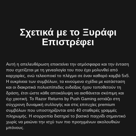
Το Razor επιστρέφει RTP, μεταβλητότητα και μέγιστο
δυναμικό νίκης
Πώς Να Προσεγγίσετε Το Ξυράφι Επιστρέφει Υπεύθυνα
Σχετικά με το Ξυράφι
Παίζοντας Ξυράφι Επιστρέφει στο Διαδίκτυο Για
Επιστρέφει
Πραγματικά Χρήματα στην Ελλάδα
Καταθέσεις, Πληρωμές & Υπεύθυνο Παιχνίδι στην
Ελλάδα
Αυτή η απελευθέρωση επεκτείνει την ατμόσφαιρα και την ένταση
Επιστροφές Mobile Version Of Razor
που σχετίζεται με τη γενεαλογία του που έχει μολυνθεί από
καρχαρίες, ενώ τελειοποιεί το πλέγμα σε έναν καθαρό καμβά 5x5.
Η ευκρίνεια των συμβόλων, τα κινούμενα σχέδια με κατάσταση
και οι διακριτικά πολυεπίπεδες ενδείξεις ήχου τοποθετούν τη
δράση, έτσι ώστε κάθε αποκάλυψη να αισθάνεται σκόπιμη και
όχι χαοτική. Το Razor Returns by Push Gaming εστιάζει στη
σύγχρονη δυναμική συλλογής και στις επιτυχίες premium
συμβόλων που υποστηρίζονται από 40 σταθερές γραμμές
πληρωμής. Η ισορροπία διατηρεί το βασικό παιχνίδι σημαντικό
χωρίς να μειώνει την ισχύ των πιο προηγμένων ακολουθιών
μπόνους.