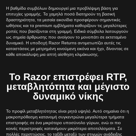
Η βαθμίδα συμβόλων δημιουργεί μια προβλέψιμη βάση για
επιτυχίες γραμμής. Τα χαμηλά ποσά διατηρούν τη βασική
δραστηριότητα, τα μεσαία εικονίδια προσφέρουν σημαντικές
ωθήσεις και τα premium εμβλήματα καθορίζουν τις μεγαλύτερες
ροπές που βασίζονται στη γραμμή. Ειδικά σύμβολα λειτουργούν
ως σημεία άρθρωσης που ανοίγουν το μονοπάτι σε εκτεταμένο
δυναμικό. Η υποδοχή Razor Returns αντιμετωπίζει αυτές τις
καταστάσεις με μετρημένη κινούμενη εικόνα και ήχο, δίνοντας σε
κάθε αποκάλυψη μια απτή αίσθηση κλιμάκωσης.
Το Razor επιστρέφει RTP,
μεταβλητότητα και μέγιστο
δυναμικό νίκης
Το προφίλ μεταβλητότητας είναι ρητά υψηλό. Αυτό σημαίνει ότι η
μακροπρόθεσμη κατανομή συγκεντρώνει μεγαλύτερα τμήματα
επιστροφής σε ένα μικρότερο υποσύνολο γύρων, ενώ οι πιο
κοινές περιστροφές κατανέμουν μικρότερα αποτελέσματα. Σε
πολλές περιπτώσεις, το ταξίδι μεταξύ των στιγμών ανάδειξης