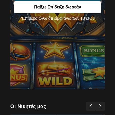
Παίξτε Επίδειξη δωρεάν
*Επιβεβαιώνω ότι είμαι άνω των 18 ετών
Οι Νικητές μας