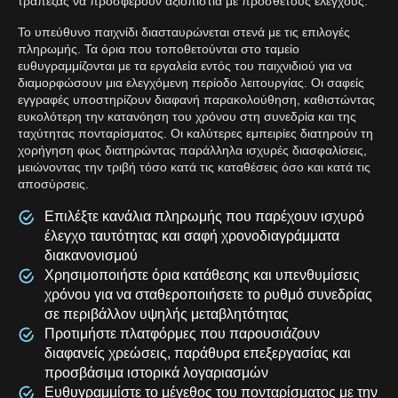
τράπεζας να προσφέρουν αξιοπιστία με πρόσθετους ελέγχους.
Το υπεύθυνο παιχνίδι διασταυρώνεται στενά με τις επιλογές
πληρωμής. Τα όρια που τοποθετούνται στο ταμείο
ευθυγραμμίζονται με τα εργαλεία εντός του παιχνιδιού για να
διαμορφώσουν μια ελεγχόμενη περίοδο λειτουργίας. Οι σαφείς
εγγραφές υποστηρίζουν διαφανή παρακολούθηση, καθιστώντας
ευκολότερη την κατανόηση του χρόνου στη συνεδρία και της
ταχύτητας πονταρίσματος. Οι καλύτερες εμπειρίες διατηρούν τη
χορήγηση φως διατηρώντας παράλληλα ισχυρές διασφαλίσεις,
μειώνοντας την τριβή τόσο κατά τις καταθέσεις όσο και κατά τις
αποσύρσεις.
Επιλέξτε κανάλια πληρωμής που παρέχουν ισχυρό
έλεγχο ταυτότητας και σαφή χρονοδιαγράμματα
διακανονισμού
Χρησιμοποιήστε όρια κατάθεσης και υπενθυμίσεις
χρόνου για να σταθεροποιήσετε το ρυθμό συνεδρίας
σε περιβάλλον υψηλής μεταβλητότητας
Προτιμήστε πλατφόρμες που παρουσιάζουν
διαφανείς χρεώσεις, παράθυρα επεξεργασίας και
προσβάσιμα ιστορικά λογαριασμών
Ευθυγραμμίστε το μέγεθος του πονταρίσματος με την