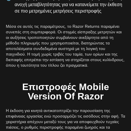
ανοχή μεταβλητότητας για να κατανείμετε την έκθεση
σε πιο μετρημένες μετρήσεις περιστροφής
Μέσα σε αυτές τις παραμέτρους, το Razor Returns παραμένει
συνεπές στη συμπεριφορά. Οι στιγμές είσπραξης μετρητών και
οι αυξήσεις τροποποιητών συμβαίνουν ανεξάρτητα από τη
μέθοδο πληρωμής που χρησιμοποιείται, διατηρώντας τα
αποτελέσματα συνδεδεμένα αυστηρά με τη λογική του
παιχνιδιού. Η τομή χωρίς τριβές του ταμία, των ορίων και της
διεπαφής επιτρέπει την εστίαση να στηρίζεται στους κυλίνδρους,
όπου η ταυτότητα του τίτλου ζει πραγματικά.
Επιστροφές Mobile
Version Of Razor
Η έκδοση για κινητά αντικατοπτρίζει την παρουσίαση της
επιφάνειας εργασίας ενώ προσαρμόζει τις εισόδους στην αφή. Τα
χειριστήρια απέχουν μεταξύ τους για να αποφευχθούν τυχαίες
πιέσεις, ο ρυθμός περιστροφής παραμένει ζωηρός και τα